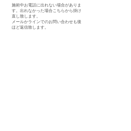
​施術中お電話に出れない場合がありま
す。出れなかった場合こちらから掛け
直し致します。
メールかラインでのお問い合わせも後
ほど返信致します。