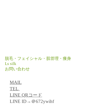
脱毛・フェイシャル・肌管理・痩身
​Ls silk
お問い合わせ
MAIL
TEL
LINE QRコード
LINE ID→＠672ywihf