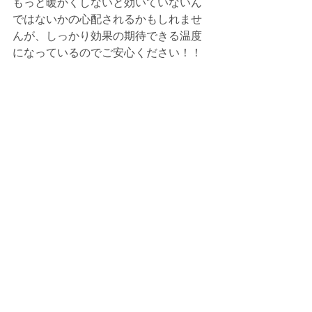
もっと暖かくしないと効いていないん
ではないかの心配されるかもしれませ
んが、しっかり効果の期待できる温度
になっているのでご安心ください！！