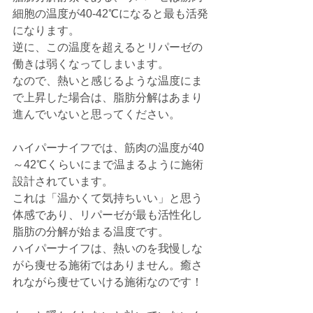
細胞の温度が40-42℃になると最も活発
になります。
逆に、この温度を超えるとリパーゼの
働きは弱くなってしまいます。
なので、熱いと感じるような温度にま
で上昇した場合は、脂肪分解はあまり
進んでいないと思ってください。
ハイパーナイフでは、筋肉の温度が40
～42℃くらいにまで温まるように施術
設計されています。
これは「温かくて気持ちいい」と思う
体感であり、リパーゼが最も活性化し
脂肪の分解が始まる温度です。
ハイパーナイフは、熱いのを我慢しな
がら痩せる施術ではありません。癒さ
れながら痩せていける施術なのです！