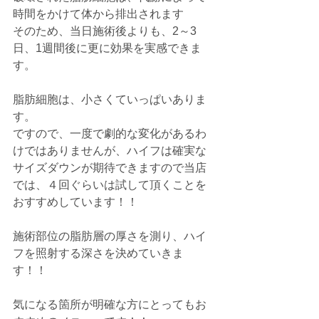
時間をかけて体から排出されます
そのため、当日施術後よりも、2～3
日、1週間後に更に効果を実感できま
す。
脂肪細胞は、小さくていっぱいありま
す。
ですので、一度で劇的な変化があるわ
けではありませんが、ハイフは確実な
サイズダウンが期待できますので当店
では、４回ぐらいは試して頂くことを
おすすめしています！！
施術部位の脂肪層の厚さを測り、ハイ
フを照射する深さを決めていきま
す！！
気になる箇所が明確な方にとってもお