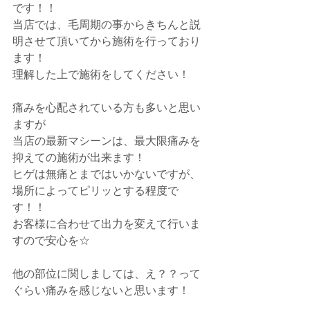
です！！
当店では、毛周期の事からきちんと説
明させて頂いてから施術を行っており
ます！
理解した上で施術をしてください！
痛みを心配されている方も多いと思い
ますが
当店の最新マシーンは、最大限痛みを
抑えての施術が出来ます！
ヒゲは無痛とまではいかないですが、
場所によってピリッとする程度で
す！！
お客様に合わせて出力を変えて行いま
すので安心を☆
他の部位に関しましては、え？？って
ぐらい痛みを感じないと思います！