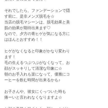
それでしたら、ファンデーションで隠
す前に、是非メンズ脱毛を☆
当店の脱毛マシーンは、脱毛効果と美
肌の効果が期待出来ます♡
なので、夕方の青ヒゲが気になる方に
はほんとおすすめ！！
ヒゲがなくなると印象がかなり変わり
ます！
毛の生えるつぶつぶがなくなって、お
顔がスッキリして清潔な印象に☆
朝のお手入れも楽になって、優雅にコ
ーヒーを飲む時間が出来るかも♪
お子さんや、彼女にくっついた時も
痛ーいと言われなくなりますよ☆