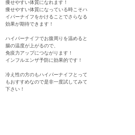
痩せやすい体質になれます！
痩せやすい体質になっている時こそハ
イパーナイフをかけることでさらなる
効果が期待できます！
ハイパーナイフでお腹周りを温めると
腸の温度が上がるので、
免疫力アップにつながります！
インフルエンザ予防に効果的です！
冷え性の方のもハイパーナイフとって
もおすすめなので是非一度試してみて
下さい！