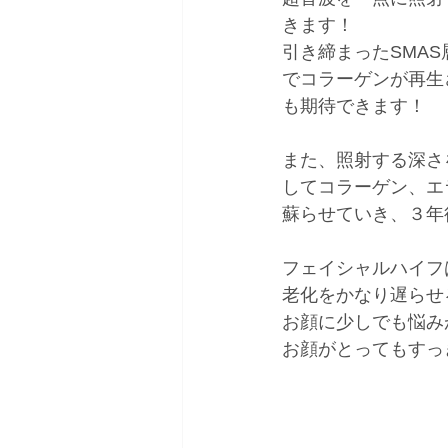
きます！
引き締まったSMA
でコラーゲンが再生
も期待できます！
また、照射する深さ
してコラーゲン、エ
蘇らせていき、３年
フェイシャルハイフ
老化をかなり遅らせ
お顔に少しでも悩み
お顔がとってもすっ