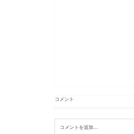
コメント
コメントを追加…