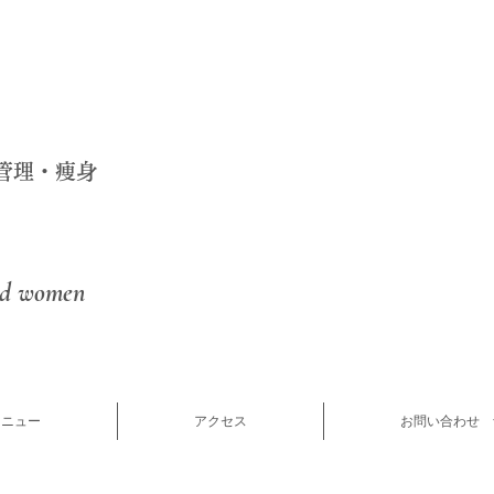
管理・痩身
nd women
メニュー
アクセス
お問い合わせ 