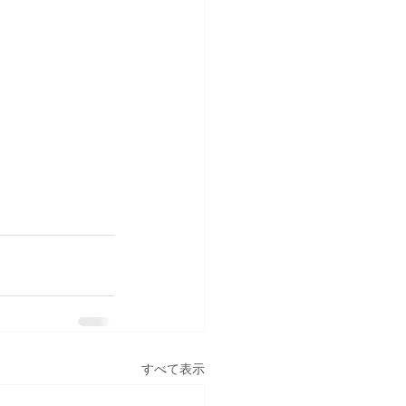
すべて表示